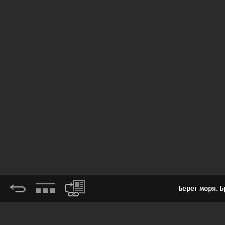
Берег моря. Б