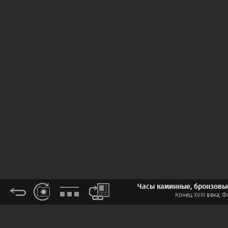
Часы каминные, бронзовые
Конец XVIII века, 