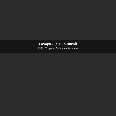
Сахарница с крышкой
1858, Фирма Губкина, Москва