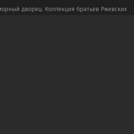
орный дворец.
Коллекция братьев Ржевских