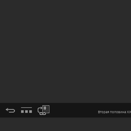
Вторая половина XIX