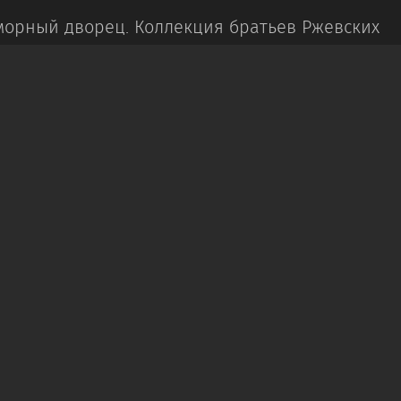
орный дворец.
Коллекция братьев Ржевских