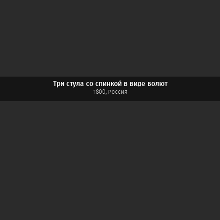
Три стула со спинкой в виде волют
1800, Россия