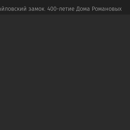
йловский замок.
400-летие Дома Романовых