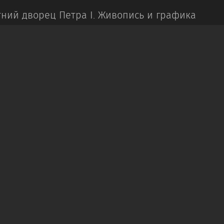
ний дворец Петра I.
Живопись и графика