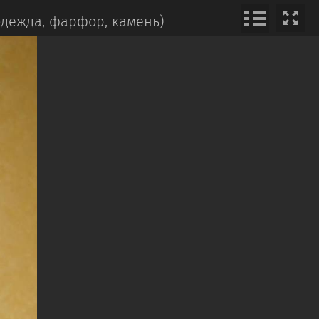
одежда, фарфор, камень)