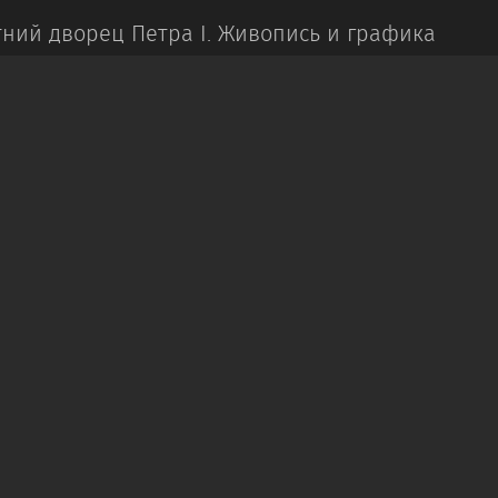
ний дворец Петра I.
Живопись и графика