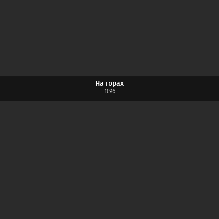
На горах
1896