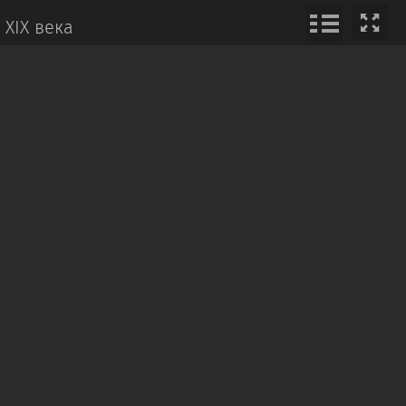
 XIX века