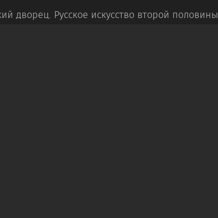
ий дворец.
Русское искусство второй половины