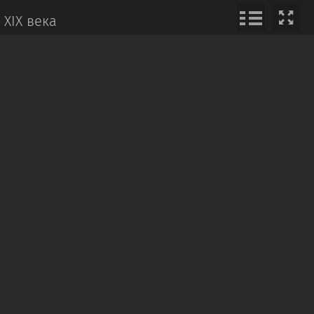
 XIX века