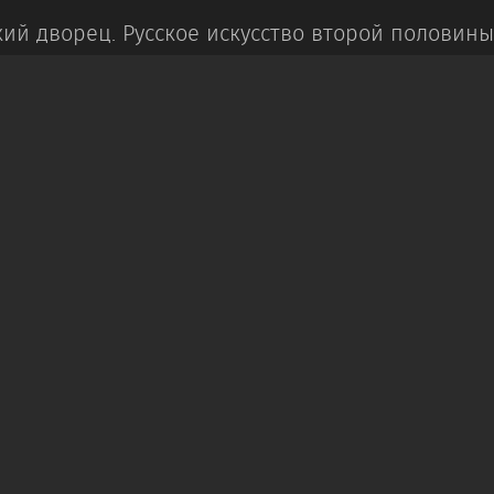
ий дворец.
Русское искусство второй половины