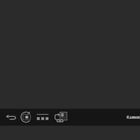
Камни