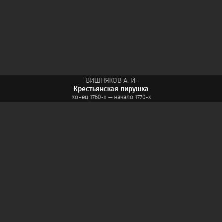
ВИШНЯКОВ А. И.
Крестьянская пирушка
Конец 1760-х — начало 1770-х