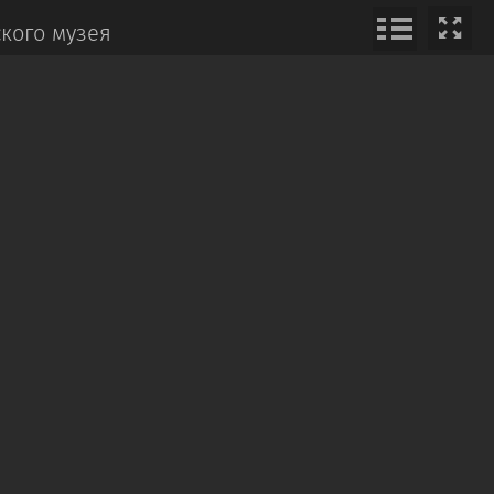
кого музея