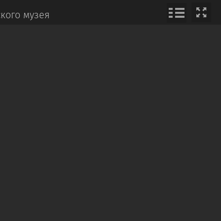
кого музея