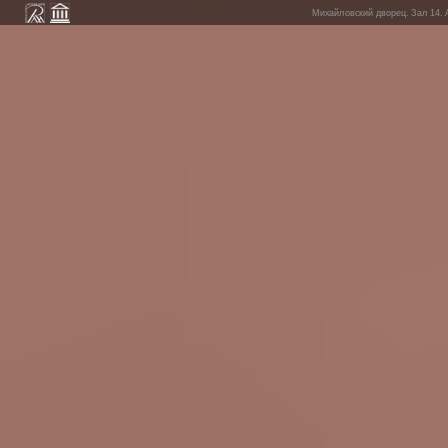
Михайловский дворец. Зал 14. А